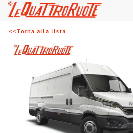
<<Torna alla lista