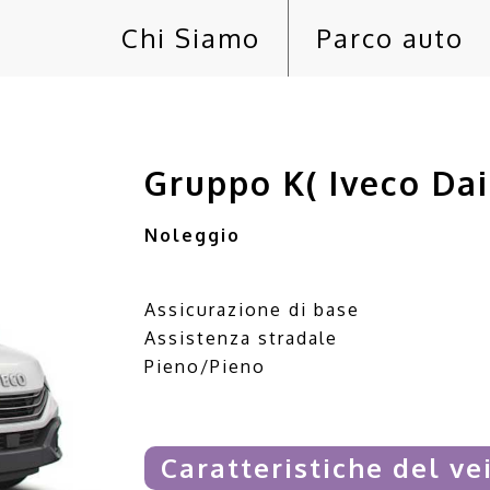
Chi Siamo
Parco auto
Gruppo K( Iveco Dai
Noleggio
Assicurazione di base
Assistenza stradale
Pieno/Pieno
Caratteristiche del ve