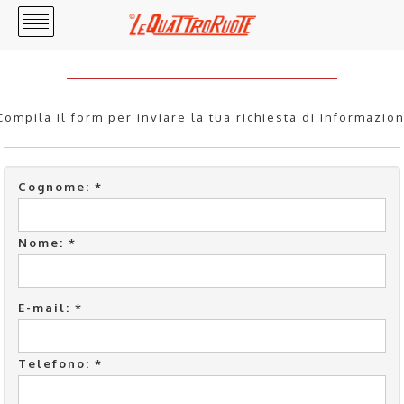
Compila il form per inviare la tua richiesta di informazion
Cognome: *
Nome: *
E-mail: *
Telefono: *