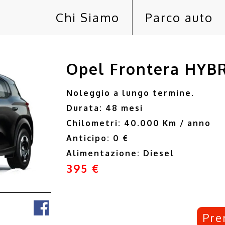
Chi Siamo
Parco auto
Opel Frontera HYBR
Noleggio a lungo termine.
Durata: 48 mesi
Chilometri: 40.000 Km / anno
Anticipo: 0 €
Alimentazione: Diesel
395 €
Pre