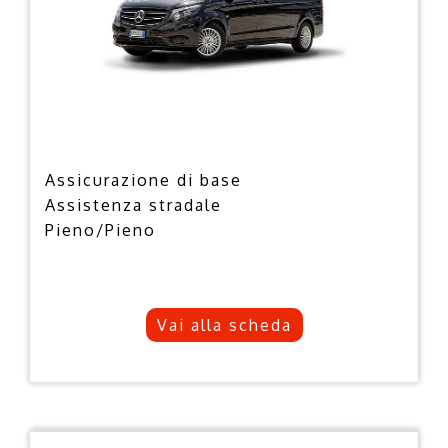
Assicurazione di base
Assistenza stradale
Pieno/Pieno
Vai alla scheda