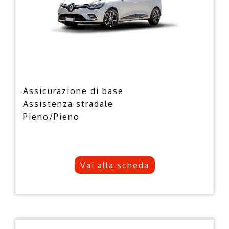
Assicurazione di base
Assistenza stradale
Pieno/Pieno
Vai alla scheda