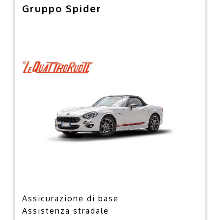
Gruppo Spider
Assicurazione di base
Assistenza stradale