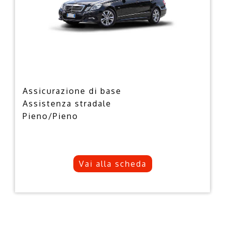
Assicurazione di base
Assistenza stradale
Pieno/Pieno
Vai alla scheda