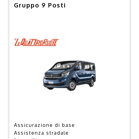
Gruppo 9 Posti
Assicurazione di base
Assistenza stradale