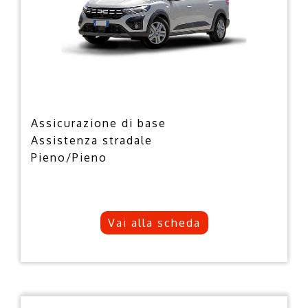
Assicurazione di base
Assistenza stradale
Pieno/Pieno
Vai alla scheda