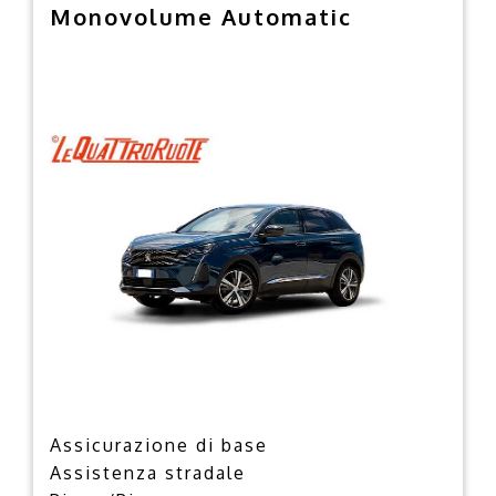
Monovolume Automatic
Assicurazione di base
Assistenza stradale