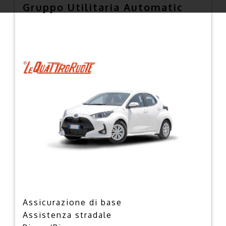
Gruppo Utilitaria Automatic
Assicurazione di base
Assistenza stradale